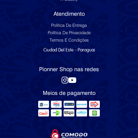
Atendimento
Política De Entrega
Política De Privacidade
Termos E Condições
Ciudad Del Este - Paraguai
Pionner Shop nas redes
Meios de pagamento