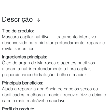
Descrição
Tipo de produto:
Máscara capilar nutritiva — tratamento intensivo
desenvolvido para hidratar profundamente, reparar e
revitalizar os fios.
Ingredientes principais:
Óleo de argan do Marrocos e agentes nutritivos —
ajudam a nutrir profundamente a fibra capilar,
proporcionando hidratação, brilho e maciez.
Principais benefícios:
Ajuda a reparar a aparência de cabelos secos ou
danificados, melhora a maciez, reduz o frizz e deixa o
cabelo mais maleável e saudável.
Perfil do produto: