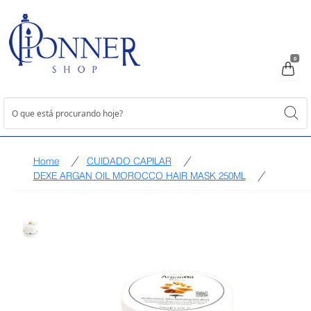
0
Home
CUIDADO CAPILAR
DEXE ARGAN OIL MOROCCO HAIR MASK 250ML