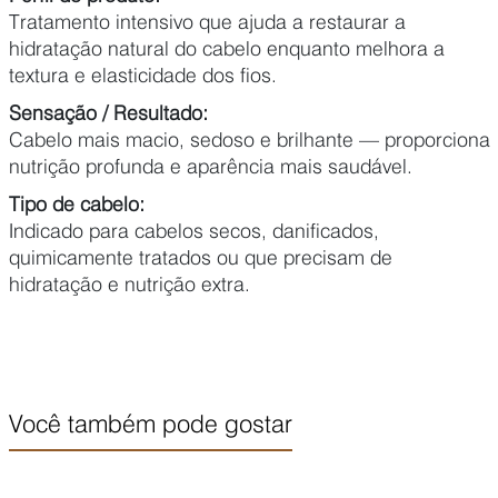
Tratamento intensivo que ajuda a restaurar a
hidratação natural do cabelo enquanto melhora a
textura e elasticidade dos fios.
Sensação / Resultado:
Cabelo mais macio, sedoso e brilhante — proporciona
nutrição profunda e aparência mais saudável.
Tipo de cabelo:
Indicado para cabelos secos, danificados,
quimicamente tratados ou que precisam de
hidratação e nutrição extra.
Você também pode gostar