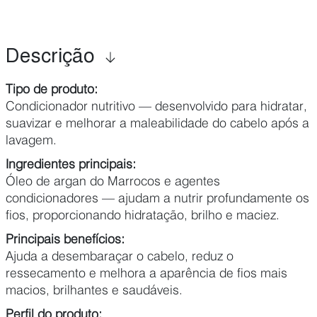
Descrição
Tipo de produto:
Condicionador nutritivo — desenvolvido para hidratar,
suavizar e melhorar a maleabilidade do cabelo após a
lavagem.
Ingredientes principais:
Óleo de argan do Marrocos e agentes
condicionadores — ajudam a nutrir profundamente os
fios, proporcionando hidratação, brilho e maciez.
Principais benefícios:
Ajuda a desembaraçar o cabelo, reduz o
ressecamento e melhora a aparência de fios mais
macios, brilhantes e saudáveis.
Perfil do produto: