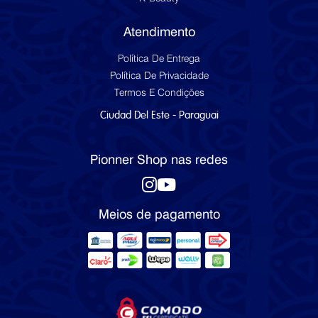
Atendimento
Política De Entrega
Política De Privacidade
Termos E Condições
Ciudad Del Este - Paraguai
Pionner Shop nas redes
Meios de pagamento