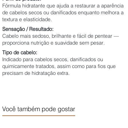
Fórmula hidratante que ajuda a restaurar a aparência
de cabelos secos ou danificados enquanto melhora a
textura e elasticidade.
Sensação / Resultado:
Cabelo mais sedoso, brilhante e fácil de pentear —
proporciona nutrição e suavidade sem pesar.
Tipo de cabelo:
Indicado para cabelos secos, danificados ou
quimicamente tratados, assim como para fios que
precisam de hidratação extra.
Você também pode gostar