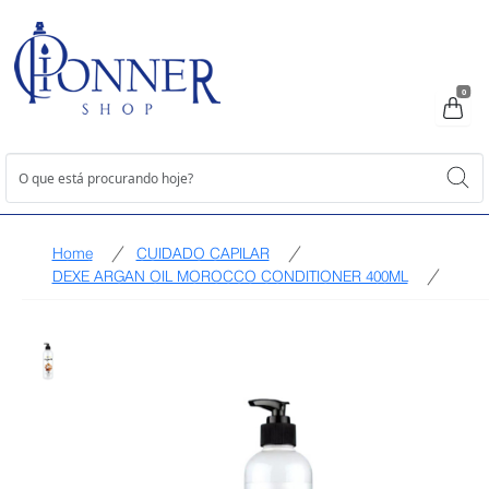
0
Home
CUIDADO CAPILAR
DEXE ARGAN OIL MOROCCO CONDITIONER 400ML