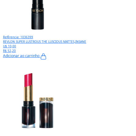
Refêrencia: 1036399
REVLON SUPER LUSTROUS THE LUSCIOUS MATTES,INSANE
U$ 10,00
R$ 52,20
Adicionar ao carrinho