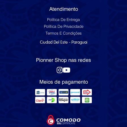
Atendimento
Política De Entrega
Política De Privacidade
Termos E Condições
Ciudad Del Este - Paraguai
Pionner Shop nas redes
Meios de pagamento