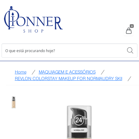
0
Home
MAQUIAGEM E ACESSÓRIOS
REVLON COLORSTAY MAKEUP FOR NORMAUDRY SKII