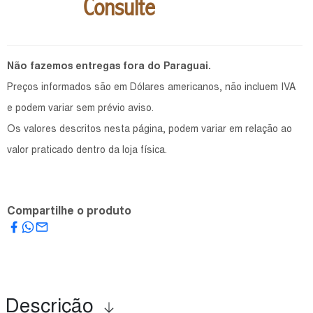
Consulte
Não fazemos entregas fora do Paraguai.
Preços informados são em Dólares americanos, não incluem IVA
e podem variar sem prévio aviso.
Os valores descritos nesta página, podem variar em relação ao
valor praticado dentro da loja física.
Compartilhe o produto
Descrição