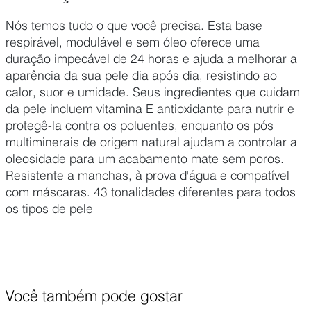
Nós temos tudo o que você precisa. Esta base
respirável, modulável e sem óleo oferece uma
duração impecável de 24 horas e ajuda a melhorar a
aparência da sua pele dia após dia, resistindo ao
calor, suor e umidade. Seus ingredientes que cuidam
da pele incluem vitamina E antioxidante para nutrir e
protegê-la contra os poluentes, enquanto os pós
multiminerais de origem natural ajudam a controlar a
oleosidade para um acabamento mate sem poros.
Resistente a manchas, à prova d'água e compatível
com máscaras. 43 tonalidades diferentes para todos
os tipos de pele
Você também pode gostar