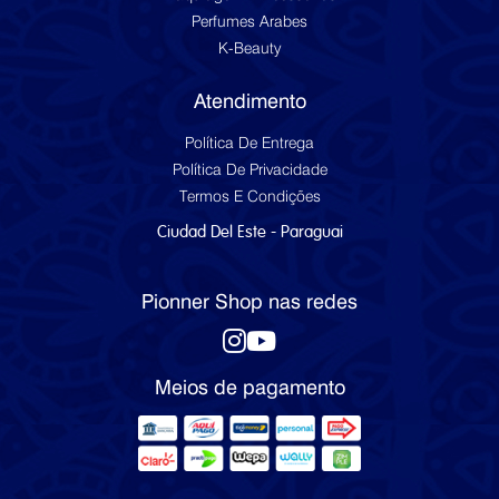
Perfumes Arabes
K-Beauty
Atendimento
Política De Entrega
Política De Privacidade
Termos E Condições
Ciudad Del Este - Paraguai
Pionner Shop nas redes
Meios de pagamento