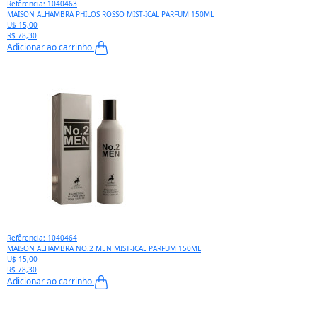
Refêrencia: 1040463
MAISON ALHAMBRA PHILOS ROSSO MIST-ICAL PARFUM 150ML
U$ 15,00
R$ 78,30
Adicionar ao carrinho
Refêrencia: 1040464
MAISON ALHAMBRA NO.2 MEN MIST-ICAL PARFUM 150ML
U$ 15,00
R$ 78,30
Adicionar ao carrinho