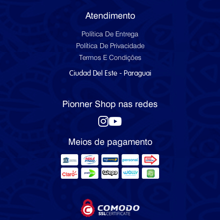
Atendimento
Política De Entrega
Política De Privacidade
Termos E Condições
Ciudad Del Este - Paraguai
Pionner Shop nas redes
Meios de pagamento