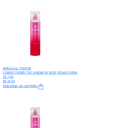
Refêrencia: 1040548
I CANDY CHERRY TOP SUNDAY 69 BODY SPLASH 250ML
U$ 7,00
R$ 36,54
Adicionar ao carrinho