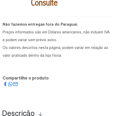
Consulte
Não fazemos entregas fora do Paraguai.
Preços informados são em Dólares americanos, não incluem IVA
e podem variar sem prévio aviso.
Os valores descritos nesta página, podem variar em relação ao
valor praticado dentro da loja física.
Compartilhe o produto
Descrição