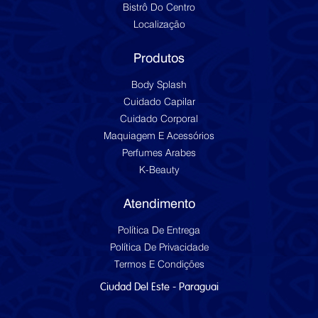
Bistrô Do Centro
Localização
Produtos
Body Splash
Cuidado Capilar
Cuidado Corporal
Maquiagem E Acessórios
Perfumes Arabes
K-Beauty
Atendimento
Política De Entrega
Política De Privacidade
Termos E Condições
Ciudad Del Este - Paraguai