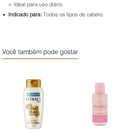
Ideal para uso diário.
Indicado para:
Todos os tipos de cabelo.
Você também pode gostar