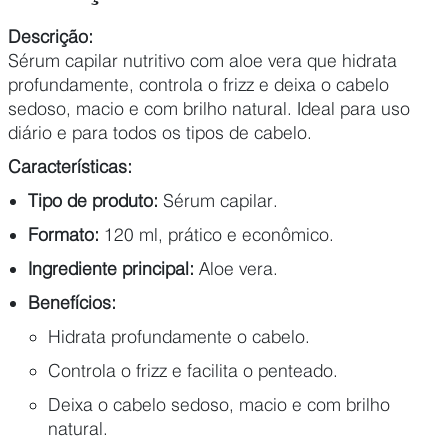
Descrição:
Sérum capilar nutritivo com aloe vera que hidrata
profundamente, controla o frizz e deixa o cabelo
sedoso, macio e com brilho natural. Ideal para uso
diário e para todos os tipos de cabelo.
Características:
Tipo de produto:
Sérum capilar.
Formato:
120 ml, prático e econômico.
Ingrediente principal:
Aloe vera.
Benefícios:
Hidrata profundamente o cabelo.
Controla o frizz e facilita o penteado.
Deixa o cabelo sedoso, macio e com brilho
natural.