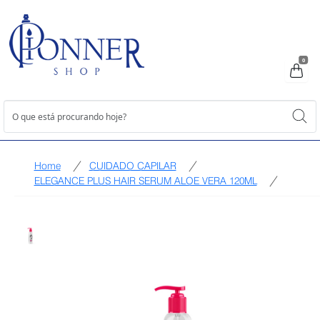
0
Home
CUIDADO CAPILAR
ELEGANCE PLUS HAIR SERUM ALOE VERA 120ML