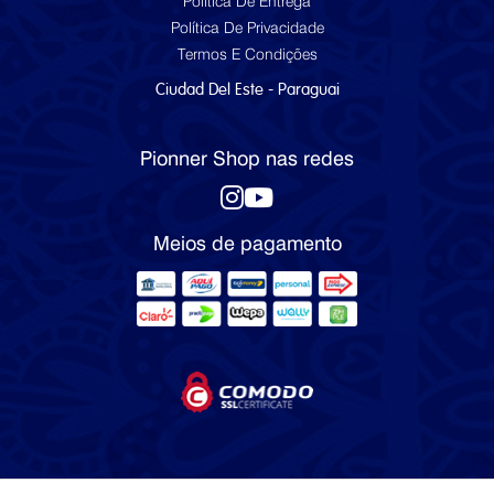
Política De Entrega
Política De Privacidade
Termos E Condições
Ciudad Del Este - Paraguai
Pionner Shop nas redes
Meios de pagamento