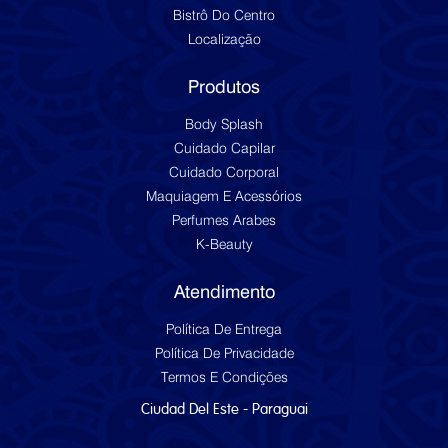
Bistrô Do Centro
Localização
Produtos
Body Splash
Cuidado Capilar
Cuidado Corporal
Maquiagem E Acessórios
Perfumes Arabes
K-Beauty
Atendimento
Política De Entrega
Política De Privacidade
Termos E Condições
Ciudad Del Este - Paraguai