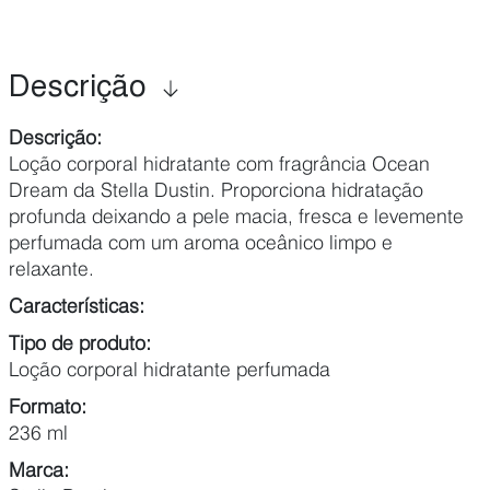
Descrição
Descrição:
Loção corporal hidratante com fragrância Ocean
Dream da Stella Dustin. Proporciona hidratação
profunda deixando a pele macia, fresca e levemente
perfumada com um aroma oceânico limpo e
relaxante.
Características:
Tipo de produto:
Loção corporal hidratante perfumada
Formato:
236 ml
Marca: