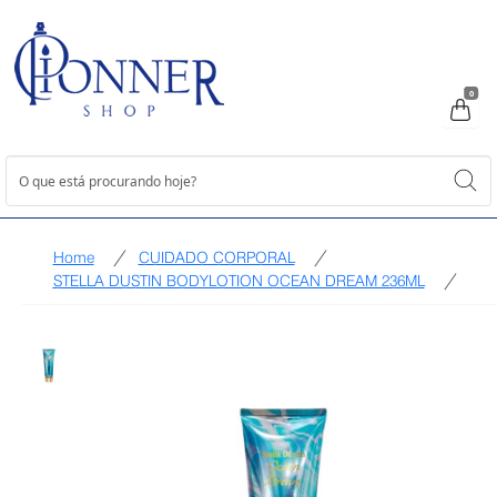
0
Home
CUIDADO CORPORAL
STELLA DUSTIN BODYLOTION OCEAN DREAM 236ML