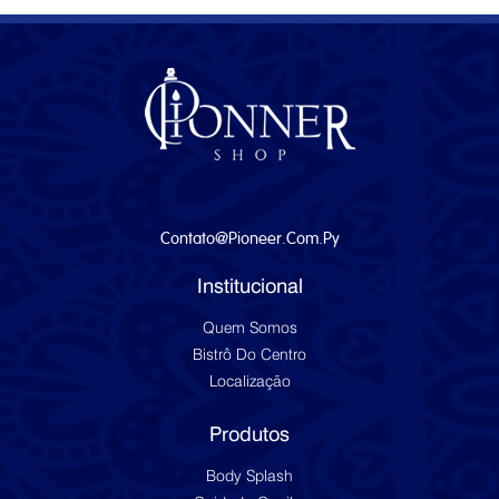
Contato@pioneer.com.py
Institucional
Quem Somos
Bistrô Do Centro
Localização
Produtos
Body Splash