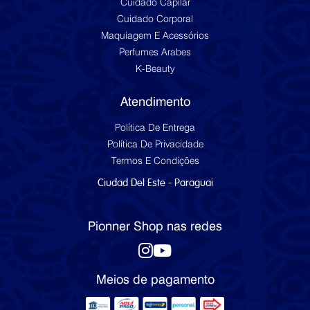
Cuidado Capilar
Cuidado Corporal
Maquiagem E Acessórios
Perfumes Arabes
K-Beauty
Atendimento
Política De Entrega
Política De Privacidade
Termos E Condições
Ciudad Del Este - Paraguai
Pionner Shop nas redes
Meios de pagamento