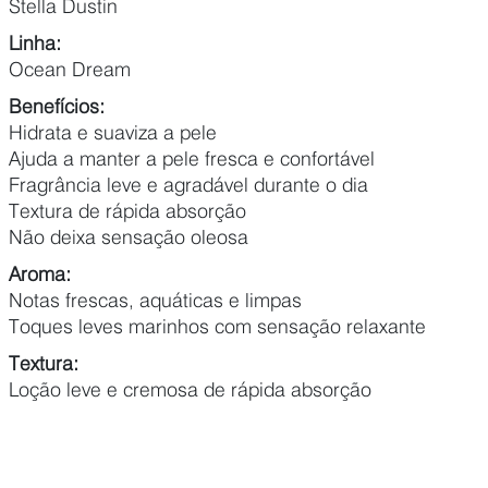
Stella Dustin
Linha:
Ocean Dream
Benefícios:
Hidrata e suaviza a pele
Ajuda a manter a pele fresca e confortável
Fragrância leve e agradável durante o dia
Textura de rápida absorção
Não deixa sensação oleosa
Aroma:
Notas frescas, aquáticas e limpas
Toques leves marinhos com sensação relaxante
Textura:
Loção leve e cremosa de rápida absorção