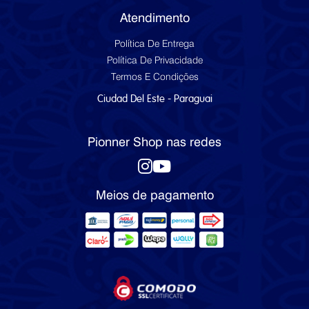
Atendimento
Política De Entrega
Política De Privacidade
Termos E Condições
Ciudad Del Este - Paraguai
Pionner Shop nas redes
Meios de pagamento