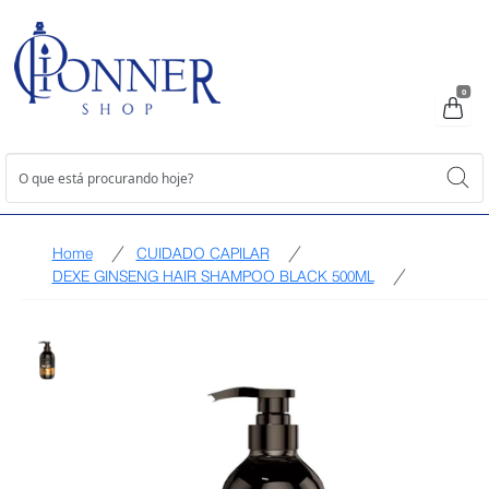
0
Home
CUIDADO CAPILAR
DEXE GINSENG HAIR SHAMPOO BLACK 500ML