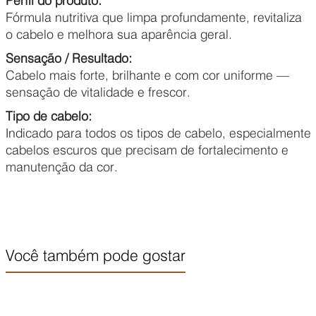
Perfil do produto:
Fórmula nutritiva que limpa profundamente, revitaliza
o cabelo e melhora sua aparência geral.
Sensação / Resultado:
Cabelo mais forte, brilhante e com cor uniforme —
sensação de vitalidade e frescor.
Tipo de cabelo:
Indicado para todos os tipos de cabelo, especialmente
cabelos escuros que precisam de fortalecimento e
manutenção da cor.
Você também pode gostar