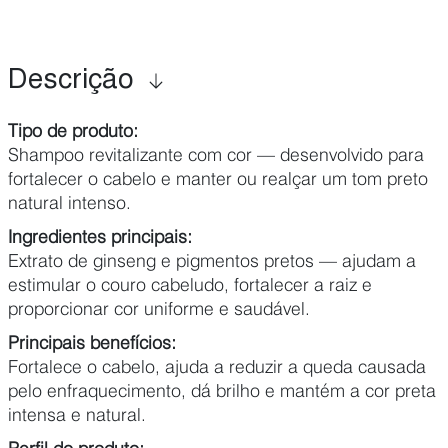
Descrição
Tipo de produto:
Shampoo revitalizante com cor — desenvolvido para
fortalecer o cabelo e manter ou realçar um tom preto
natural intenso.
Ingredientes principais:
Extrato de ginseng e pigmentos pretos — ajudam a
estimular o couro cabeludo, fortalecer a raiz e
proporcionar cor uniforme e saudável.
Principais benefícios:
Fortalece o cabelo, ajuda a reduzir a queda causada
pelo enfraquecimento, dá brilho e mantém a cor preta
intensa e natural.